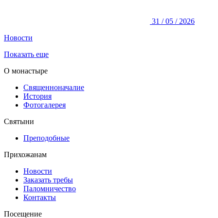
31 / 05 / 2026
Новости
Показать еще
О монастыре
Священноначалие
История
Фотогалерея
Святыни
Преподобные
Прихожанам
Новости
Заказать требы
Паломничество
Контакты
Посещение