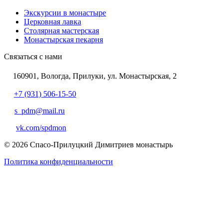
Экскурсии в монастыре
Церковная лавка
Столярная мастерская
Монастырская пекарня
Связаться с нами
160901, Вологда, Прилуки, ул. Монастырская, 2
+7 (931) 506-15-50
s_pdm@mail.ru
vk.com/spdmon
© 2026 Спасо-Прилуцкий Димитриев монастырь
Политика конфиденциальности