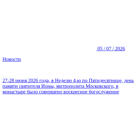
05 / 07 / 2026
Новости
27-28 июня 2026 года, в Неделю 4-ю по Пятидесятнице, день
памяти святителя Ионы, митрополита Московского, в
монастыре было совершено воскресное богослужение