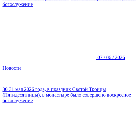
богослужение
07 / 06 / 2026
Новости
30-31 мая 2026 года, в праздник Святой Троицы
(Пятидесятницы), в монастыре было совершено воскресное
богослужение