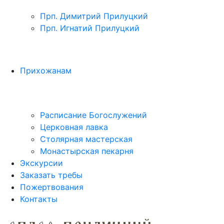
Прп. Димитрий Прилуцкий
Прп. Игнатий Прилуцкий
Прихожанам
Расписание Богослужений
Церковная лавка
Столярная мастерская
Монастырская пекарня
Экскурсии
Заказать требы
Пожертвования
Контакты