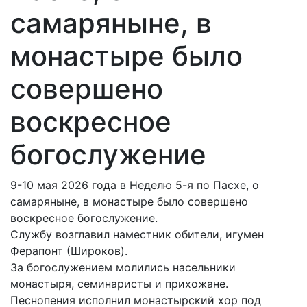
самаряныне, в
монастыре было
совершено
воскресное
богослужение
9-10 мая 2026 года в Неделю 5-я по Пасхе, о
самаряныне, в монастыре было совершено
воскресное богослужение.
Службу возглавил наместник обители, игумен
Ферапонт (Широков).
За богослужением молились насельники
монастыря, семинаристы и прихожане.
Песнопения исполнил монастырский хор под