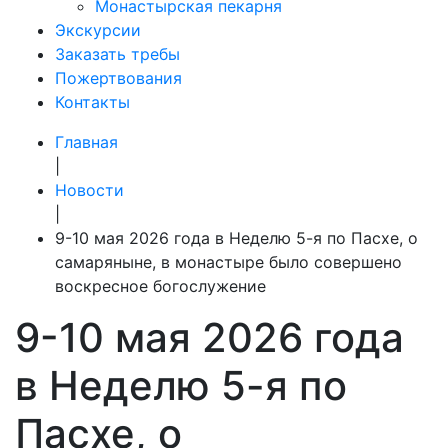
Монастырская пекарня
Экскурсии
Заказать требы
Пожертвования
Контакты
Главная
|
Новости
|
9-10 мая 2026 года в Неделю 5-я по Пасхе, о
самаряныне, в монастыре было совершено
воскресное богослужение
9-10 мая 2026 года
в Неделю 5-я по
Пасхе, о