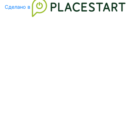
Сделано в