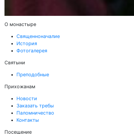
О монастыре
Священноначалие
История
Фотогалерея
Святыни
Преподобные
Прихожанам
Новости
Заказать требы
Паломничество
Контакты
Посещение