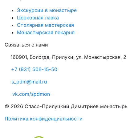
Экскурсии в монастыре
Церковная лавка
Столярная мастерская
Монастырская пекарня
Связаться с нами
160901, Вологда, Прилуки, ул. Монастырская, 2
+7 (931) 506-15-50
s_pdm@mail.ru
vk.com/spdmon
© 2026 Спасо-Прилуцкий Димитриев монастырь
Политика конфиденциальности