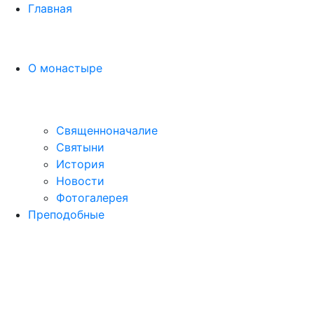
Главная
О монастыре
Священноначалие
Святыни
История
Новости
Фотогалерея
Преподобные