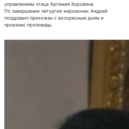
управлением чтеца Артемия Коровина.
По завершении литургии иеромонах Андрей
поздравил прихожан с воскресным днем и
произнес проповедь.