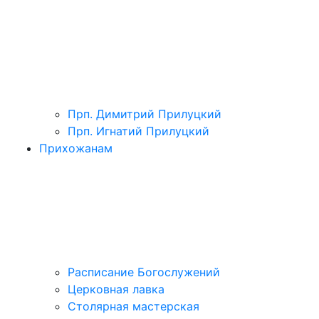
Прп. Димитрий Прилуцкий
Прп. Игнатий Прилуцкий
Прихожанам
Расписание Богослужений
Церковная лавка
Столярная мастерская